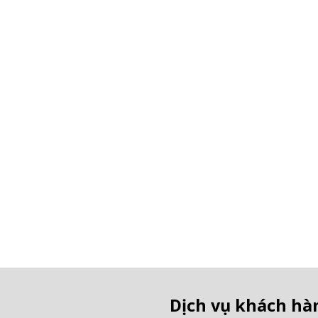
Dịch vụ khách hà