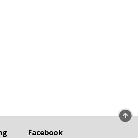
ng
Facebook