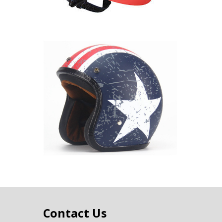
Contact Us