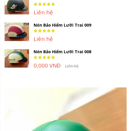
Rating:
100%
Liên hệ
Nón Bảo Hiểm Lưỡi Trai 009
Rating:
100%
Liên hệ
Nón Bảo Hiểm Lưỡi Trai 008
Rating:
100%
0,000 VNĐ
Liên hệ