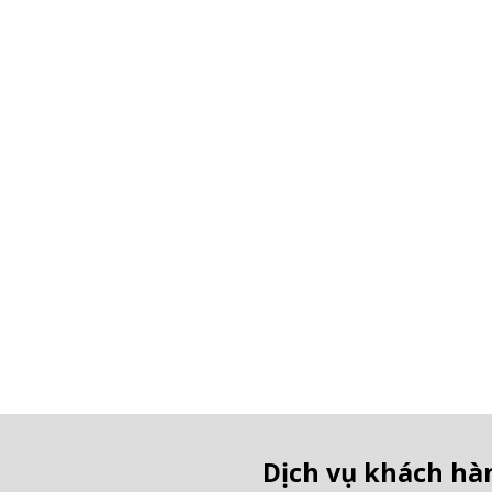
Dịch vụ khách hà