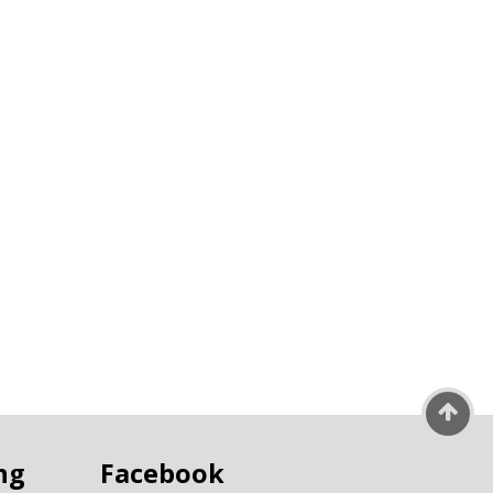
ng
Facebook