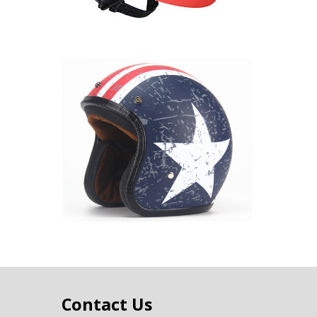
Contact Us