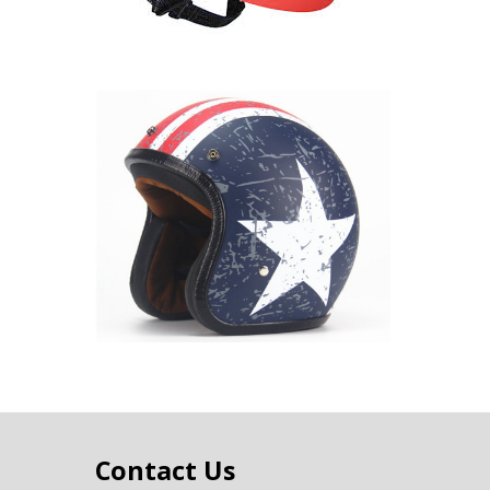
Contact Us