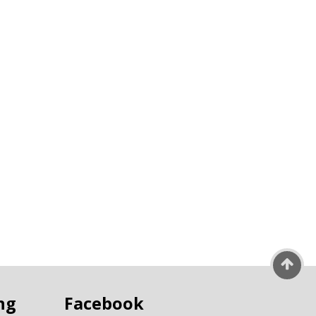
ng
Facebook