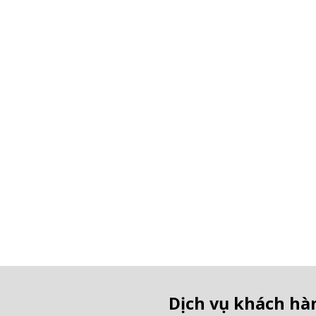
Dịch vụ khách hà