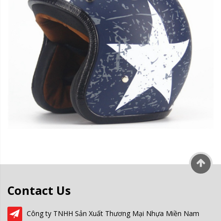
Contact Us
Công ty TNHH Sản Xuất Thương Mại Nhựa Miền Nam