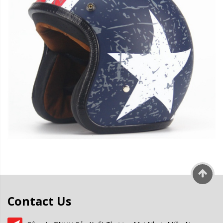
Contact Us