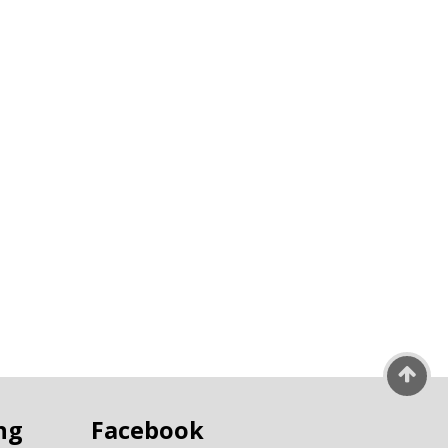
ng
Facebook