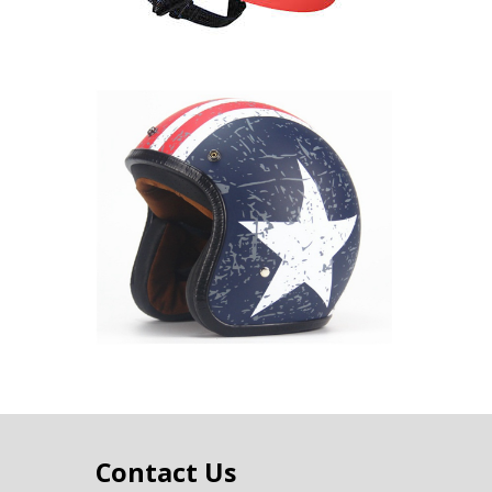
Contact Us