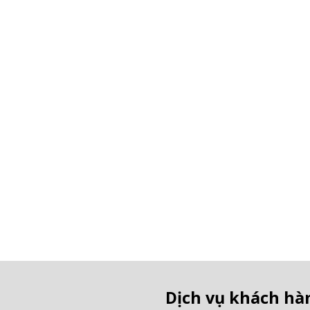
Dịch vụ khách hà