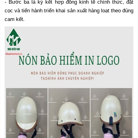
- Bước ba là ký kết hợp đồng kinh tế chính thức, đặt
cọc và tiến hành triển khai sản xuất hàng loạt theo đúng
cam kết.