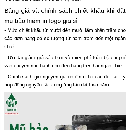
Bảng giá và chính sách chiết khấu khi đặt
mũ bảo hiểm in logo giá sỉ
- Mức chiết khấu từ mười đến mười lăm phần trăm cho
các đơn hàng có số lượng từ năm trăm đến một ngàn
chiếc.
- Ưu đãi giảm giá sâu hơn và miễn phí toàn bộ chi phí
vận chuyển nội thành cho đơn hàng trên hai ngàn chiếc.
- Chính sách giữ nguyên giá ổn định cho các đối tác ký
hợp đồng nguyên tắc cung ứng lâu dài theo năm.