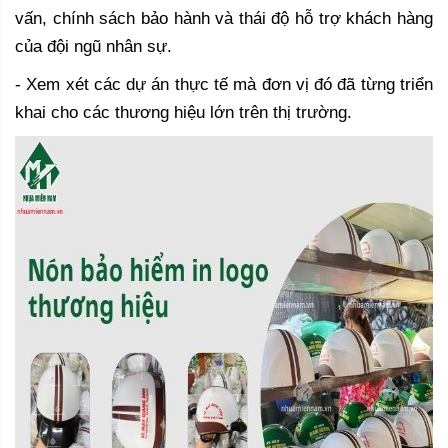
vấn, chính sách bảo hành và thái độ hỗ trợ khách hàng
của đội ngũ nhân sự.
- Xem xét các dự án thực tế mà đơn vị đó đã từng triển
khai cho các thương hiệu lớn trên thị trường.