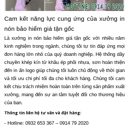
Cam kết năng lực cung ứng của xưởng in
nón bảo hiểm giá tận gốc
Là xưởng in nón bảo hiểm giá tận gốc với nhiều năm
kinh nghiệm trong ngành, chúng tôi tự tin đáp ứng mọi
đơn hàng lớn nhỏ của quý doanh nghiệp. Hệ thống dây
chuyền khép kín từ khâu ép phôi nhựa, sơn hoàn thiện
đến in ấn logo giúp chúng tôi luôn chủ động về thời gian
và tối ưu chi phí tối đa cho khách hàng. Chúng tôi cam
kết chịu trách nhiệm hoàn toàn trên từng sản phẩm xuất
xưởng, mang đến sự an tâm tuyệt đối cho thương hiệu
của bạn.
Thông tin liên hệ tư vấn và đặt hàng:
- Hotline: 0932 653 367 – 0914 79 2020