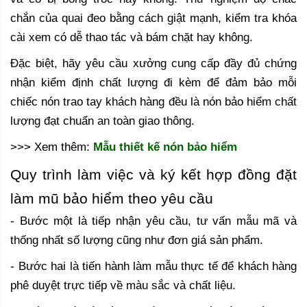
chắn của quai đeo bằng cách giật mạnh, kiểm tra khóa
cài xem có dễ thao tác và bám chặt hay không.
Đặc biệt, hãy yêu cầu xưởng cung cấp đầy đủ chứng
nhận kiểm định chất lượng đi kèm để đảm bảo mỗi
chiếc nón trao tay khách hàng đều là nón bảo hiểm chất
lượng đạt chuẩn an toàn giao thông.
>>> Xem thêm:
Mẫu thiết kế nón bảo hiểm
Quy trình làm việc và ký kết hợp đồng đặt
làm mũ bảo hiểm theo yêu cầu
- Bước một là tiếp nhận yêu cầu, tư vấn mẫu mã và
thống nhất số lượng cũng như đơn giá sản phẩm.
- Bước hai là tiến hành làm mẫu thực tế để khách hàng
phê duyệt trực tiếp về màu sắc và chất liệu.