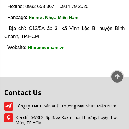
- Hotline: 0932 653 367 – 0914 79 2020
- Fanpage:
Helmet Nhựa Miền Nam
- Địa chỉ: C13/5A ấp 3, xã Vĩnh Lộc B, huyện Bình
Chánh, TP.HCM
- Website:
Nhuamiennam.vn
Contact Us
Công ty TNHH Sản Xuất Thương Mại Nhựa Miền Nam
Địa chỉ: 64/8E2, ấp 3, xã Xuân Thới Thượng, huyện Hóc
Môn, TP.HCM