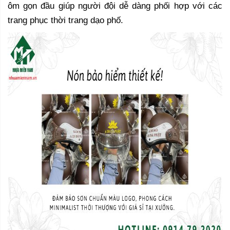
ôm gọn đầu giúp người đội dễ dàng phối hợp với các
trang phục thời trang dạo phố.