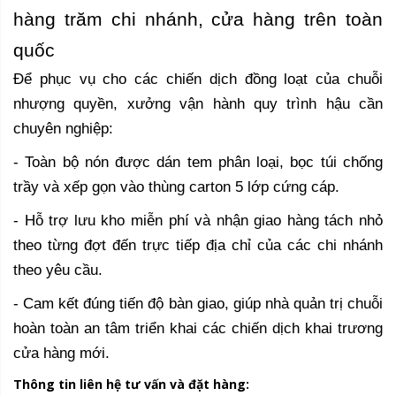
hàng trăm chi nhánh, cửa hàng trên toàn
quốc
Để phục vụ cho các chiến dịch đồng loạt của chuỗi
nhượng quyền, xưởng vận hành quy trình hậu cần
chuyên nghiệp:
- Toàn bộ nón được dán tem phân loại, bọc túi chống
trầy và xếp gọn vào thùng carton 5 lớp cứng cáp.
- Hỗ trợ lưu kho miễn phí và nhận giao hàng tách nhỏ
theo từng đợt đến trực tiếp địa chỉ của các chi nhánh
theo yêu cầu.
- Cam kết đúng tiến độ bàn giao, giúp nhà quản trị chuỗi
hoàn toàn an tâm triển khai các chiến dịch khai trương
cửa hàng mới.
Thông tin liên hệ tư vấn và đặt hàng: