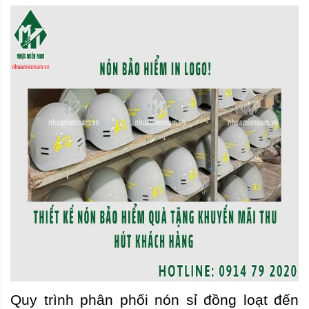
Quy trình phân phối nón sỉ đồng loạt đến